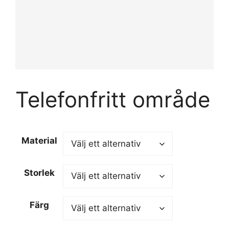
Telefonfritt område
Material
Storlek
Färg