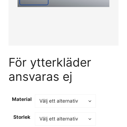
För ytterkläder
ansvaras ej
Material
Storlek