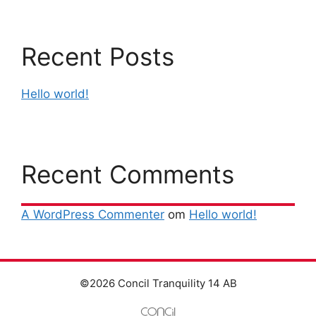
Recent Posts
Hello world!
Recent Comments
A WordPress Commenter
om
Hello world!
©2026 Concil Tranquility 14 AB