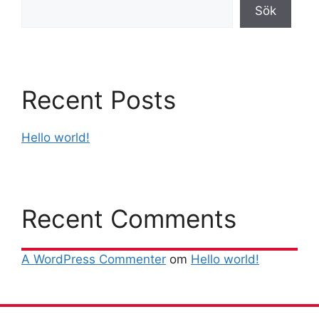
Sök
Recent Posts
Hello world!
Recent Comments
A WordPress Commenter
om
Hello world!