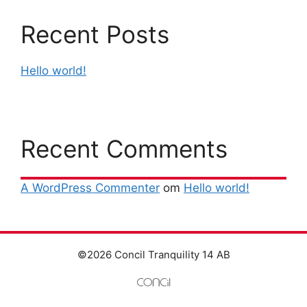
Recent Posts
Hello world!
Recent Comments
A WordPress Commenter
om
Hello world!
©2026 Concil Tranquility 14 AB