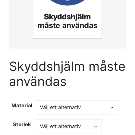
Skyddshjälm måste
användas
Material
Storlek