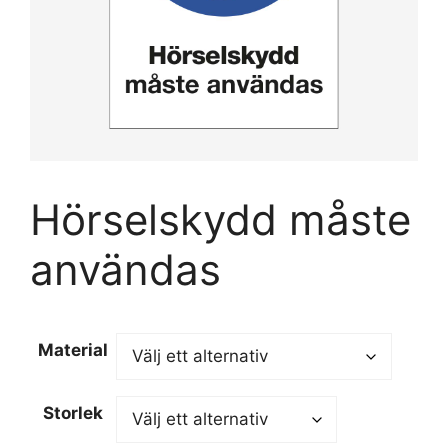
Hörselskydd måste
användas
Material
Storlek