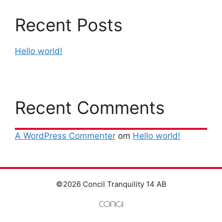
Recent Posts
Hello world!
Recent Comments
A WordPress Commenter
om
Hello world!
©2026 Concil Tranquility 14 AB