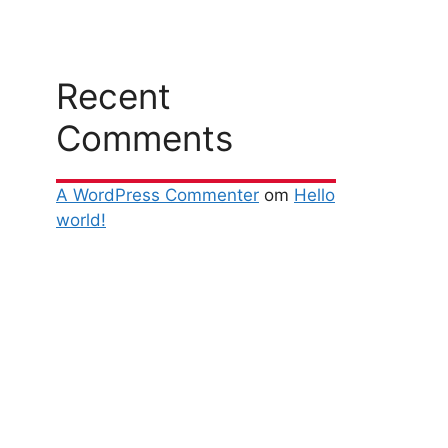
Recent
Comments
A WordPress Commenter
om
Hello
world!