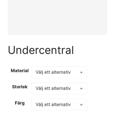
Undercentral
Material
Storlek
Färg