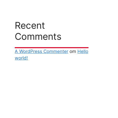
Recent
Comments
A WordPress Commenter
om
Hello
world!