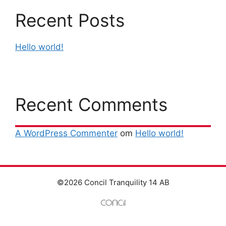
Recent Posts
Hello world!
Recent Comments
A WordPress Commenter
om
Hello world!
©2026 Concil Tranquility 14 AB