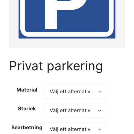
Privat parkering
Material
Storlek
Bearbetning