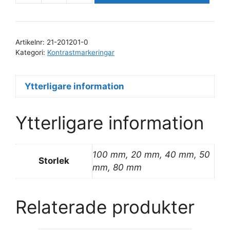
för
riktningsmarkering
mängd
Artikelnr:
21-201201-0
Kategori:
Kontrastmarkeringar
Ytterligare information
Ytterligare information
100 mm, 20 mm, 40 mm, 50
Storlek
mm, 80 mm
Relaterade produkter