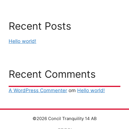
Recent Posts
Hello world!
Recent Comments
A WordPress Commenter
om
Hello world!
©2026 Concil Tranquility 14 AB