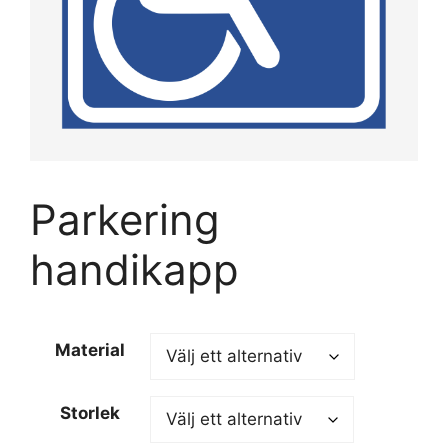
Parkering
handikapp
Material
Storlek