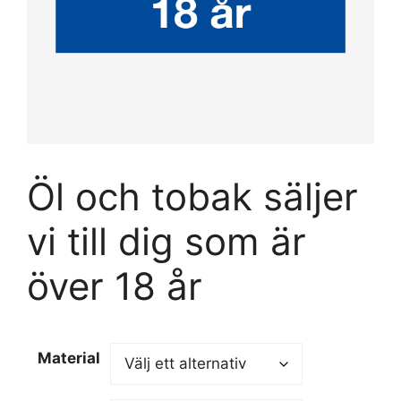
Öl och tobak säljer
vi till dig som är
över 18 år
Material