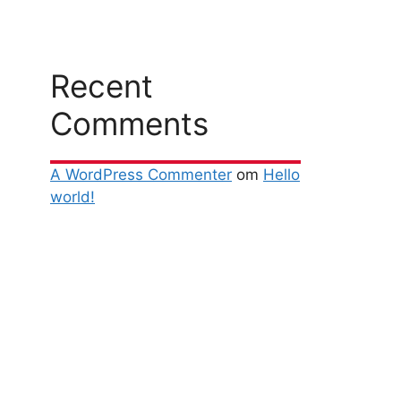
Recent
Comments
A WordPress Commenter
om
Hello
world!