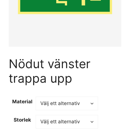
Nödut vänster
trappa upp
Material
Storlek