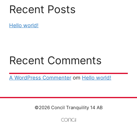
Recent Posts
Hello world!
Recent Comments
A WordPress Commenter
om
Hello world!
©2026 Concil Tranquility 14 AB