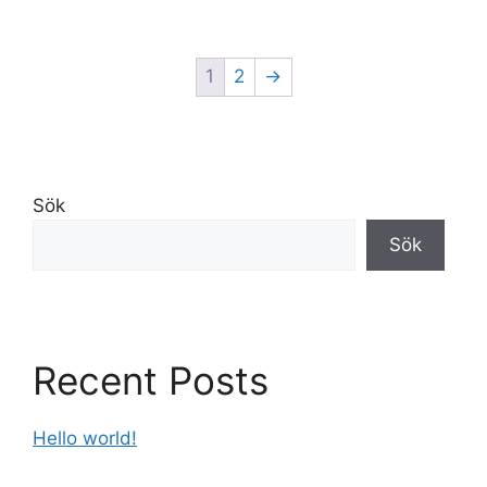
1
2
→
Sök
Sök
Recent Posts
Hello world!